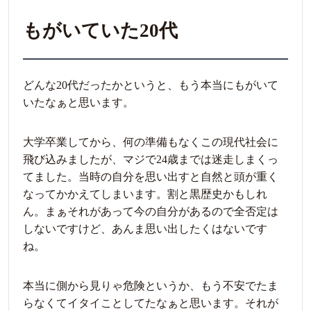
もがいていた20代
どんな20代だったかというと、もう本当にもがいて
いたなぁと思います。
大学卒業してから、何の準備もなくこの現代社会に
飛び込みましたが、マジで24歳までは迷走しまくっ
てました。当時の自分を思い出すと自然と頭が重く
なってかかえてしまいます。割と黒歴史かもしれ
ん。まぁそれがあって今の自分があるので全否定は
しないですけど、あんま思い出したくはないです
ね。
本当に側から見りゃ危険というか、もう不安でたま
らなくてイタイことしてたなぁと思います。それが