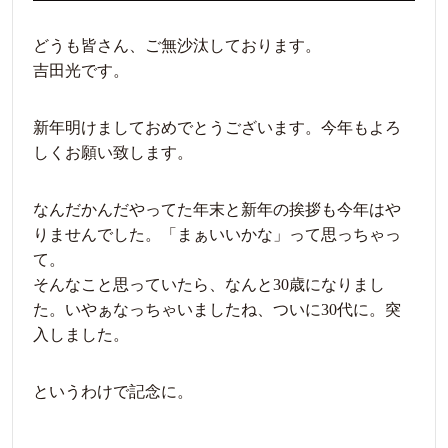
どうも皆さん、ご無沙汰しております。
吉田光です。
新年明けましておめでとうございます。今年もよろ
しくお願い致します。
なんだかんだやってた年末と新年の挨拶も今年はや
りませんでした。「まぁいいかな」って思っちゃっ
て。
そんなこと思っていたら、なんと30歳になりまし
た。いやぁなっちゃいましたね、ついに30代に。突
入しました。
というわけで記念に。