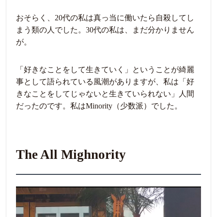
おそらく、20代の私は真っ当に働いたら自殺してし
まう類の人でした。30代の私は、まだ分かりません
が。
「好きなことをして生きていく」ということが綺麗
事として語られている風潮がありますが、私は「好
きなことをしてじゃないと生きていられない」人間
だったのです。私はMinority（少数派）でした。
The All Mighnority