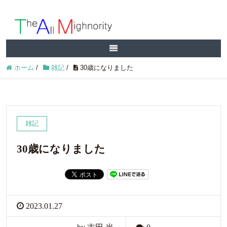
ホーム
/
雑記
/
30歳になりました
雑記
30歳になりました
2023.01.27