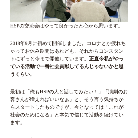
HSPの交流会はやって良かったと心から思います。
2018年9月に初めて開催しました。コロナとか疲れち
ゃってお休み期間はあれども、それからコンスタン
トにずっと今まで開催しています。
正直今私がやっ
ている活動で一番社会貢献してるんじゃないかと思
うくらい
。
最初は「俺もHSPの人と話してみたい！」「演劇のお
客さんが増えればいいなぁ」と、そう言う気持ちか
らスタートしたものですが、今となっては「これが
社会のためになる」と本気で信じて活動を続けてい
ます。