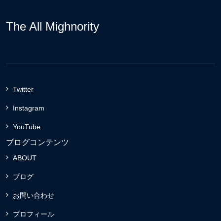
The All Mighnority
Twitter
Instagram
YouTube
ブログコンテンツ
ABOUT
ブログ
お問い合わせ
プロフィール