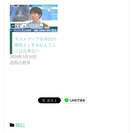
マスメディアを自分の
都合よくするなんてこ
とは出来ない
2020年3月20日
吉田の哲学
雑記