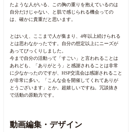
たような人がいる、この胸の重りを抱えているのは
自分だけじゃない、と肌で感じられる機会っての
は、確かに貴重だと思います。
とはいえ、ここまで人が集まり、4年以上続けられる
とは思わなかったです。自分の想定以上にニーズが
あってびっくりしました。
今まで自分の活動って「すごい」と言われることは
あれども、「ありがとう」と感謝されることは非常
に少なかったのですが、HSP交流会は感謝されること
が非常に多い。「こんな会を開催してくれてありが
とうございます」とか。超嬉しいですね。冗談抜き
で活動の原動力です。
動画編集・デザイン