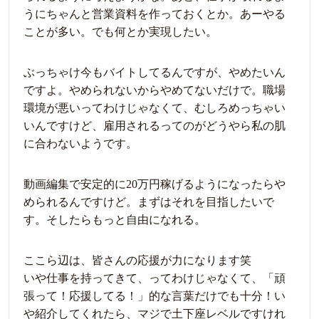
うにちゃんと営業資料を作っておくとか。あーやる
ことが多い。でも何とか実現したい。
ぶっちゃけ今もバイトしてるんですが、やめたいん
ですよ。やめられないからやめてないだけで。職場
環境が悪いってわけじゃなくて、むしろめっちゃい
いんですけど、雇用されるってのがどうやら私の肌
に合わないようです。
動画編集で安定的に20万円稼げるようになったらや
められるんですけど。まずはそれを目指したいで
す。そしたらもっと自由になれる。
ここら辺は、皆さんの応援が力になります笑
いや仕事を持ってきて、ってわけじゃなくて、「頑
張って！応援してる！」的な言葉だけでも十分！い
や紹介してくれたら、マジで土下座レベルですけれ