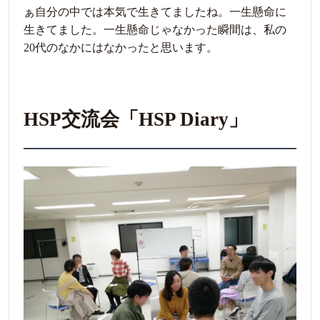
ぁ自分の中では本気で生きてましたね。一生懸命に
生きてました。一生懸命じゃなかった瞬間は、私の
20代のなかにはなかったと思います。
HSP交流会「HSP Diary」