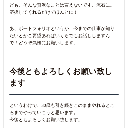
ども、そんな贅沢なことは言えないです、流石に。
応援してくれるだけでほんとに！
あ、ポートフォリオというか、今までの仕事が知り
たいとかご要望あればいくらでもお話ししますん
で！どうぞ気軽にお願いします。
今後ともよろしくお願い致し
ます
というわけで、30歳も引き続きこのままやれるとこ
ろまでやっていこうと思います。
今後ともよろしくお願い致します。