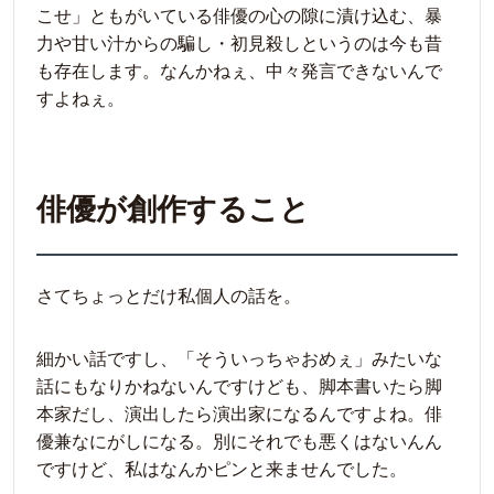
こせ」ともがいている俳優の心の隙に漬け込む、暴
力や甘い汁からの騙し・初見殺しというのは今も昔
も存在します。なんかねぇ、中々発言できないんで
すよねぇ。
俳優が創作すること
さてちょっとだけ私個人の話を。
細かい話ですし、「そういっちゃおめぇ」みたいな
話にもなりかねないんですけども、脚本書いたら脚
本家だし、演出したら演出家になるんですよね。俳
優兼なにがしになる。別にそれでも悪くはないんん
ですけど、私はなんかピンと来ませんでした。