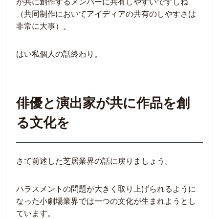
が共に創作するメンバーに共有しやすいですしね
（共同制作においてアイディアの共有のしやすさは
非常に大事）。
はい私個人の話終わり。
俳優と演出家が共に作品を創
る文化を
さて前述した芝居業界の話に戻りましょう。
ハラスメントの問題が大きく取り上げられるように
なった小劇場業界では一つの文化が生まれようとし
ています。