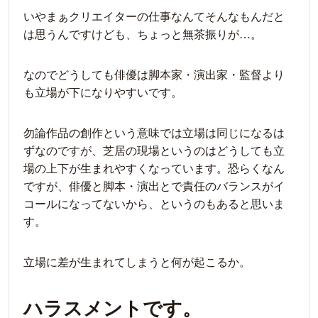
いやまぁクリエイターの仕事なんてそんなもんだと
は思うんですけども、ちょっと無茶振りが…。
なのでどうしても俳優は脚本家・演出家・監督より
も立場が下になりやすいです。
勿論作品の創作という意味では立場は同じになるは
ずなのですが、芝居の現場というのはどうしても立
場の上下が生まれやすくなっています。恐らくなん
ですが、俳優と脚本・演出とで責任のバランスがイ
コールになってないから、というのもあると思いま
す。
立場に差が生まれてしまうと何が起こるか。
ハラスメントです。