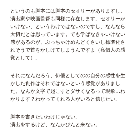
というのも脚本には脚本のセオリーがありますし、
演出家や映画監督も同様に存在します。セオリーが
いけない、というわけではないのですし、なんなら
大切だとは思っています。でも学ばなきゃいけない
感があるのが、ぶっちゃけめんどくさいし標準化さ
れそうで首をかしげてしまうんですよ（私個人の感
覚として）。
それになんだろう、俳優としてのの自分の感性を生
かした創作はそれではないという感覚がありまし
た。なんか文字で起こすとダサくなるって現象…わ
かります？わかってくれる人がいると信じたい。
脚本を書きたいわけじゃない。
演出をするけど、なんかぴんと来ない。