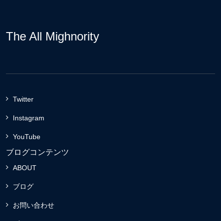
The All Mighnority
Twitter
Instagram
YouTube
ブログコンテンツ
ABOUT
ブログ
お問い合わせ