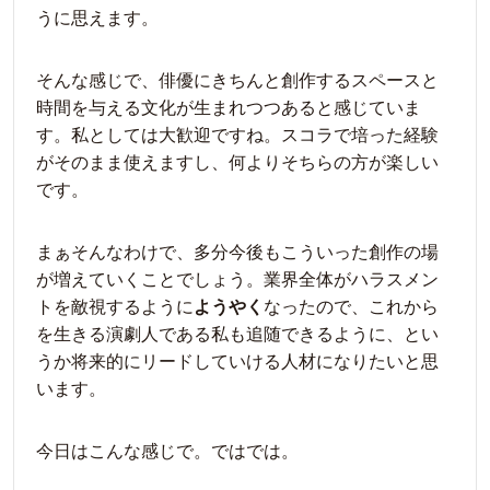
うに思えます。
そんな感じで、俳優にきちんと創作するスペースと
時間を与える文化が生まれつつあると感じていま
す。私としては大歓迎ですね。スコラで培った経験
がそのまま使えますし、何よりそちらの方が楽しい
です。
まぁそんなわけで、多分今後もこういった創作の場
が増えていくことでしょう。業界全体がハラスメン
トを敵視するように
ようやく
なったので、これから
を生きる演劇人である私も追随できるように、とい
うか将来的にリードしていける人材になりたいと思
います。
今日はこんな感じで。ではでは。