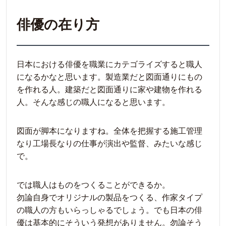
俳優の在り方
日本における俳優を職業にカテゴライズすると職人
になるかなと思います。製造業だと図面通りにもの
を作れる人。建築だと図面通りに家や建物を作れる
人。そんな感じの職人になると思います。
図面が脚本になりますね。全体を把握する施工管理
なり工場長なりの仕事が演出や監督、みたいな感じ
で。
では職人はものをつくることができるか。
勿論自身でオリジナルの製品をつくる、作家タイプ
の職人の方もいらっしゃるでしょう。でも日本の俳
優は基本的にそういう発想がありません。勿論そう