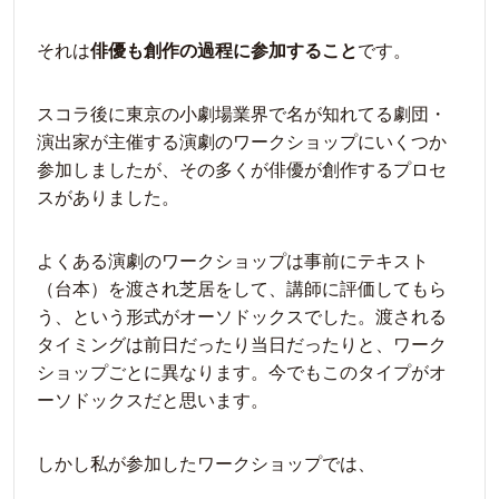
それは
俳優も創作の過程に参加すること
です。
スコラ後に東京の小劇場業界で名が知れてる劇団・
演出家が主催する演劇のワークショップにいくつか
参加しましたが、その多くが俳優が創作するプロセ
スがありました。
よくある演劇のワークショップは事前にテキスト
（台本）を渡され芝居をして、講師に評価してもら
う、という形式がオーソドックスでした。渡される
タイミングは前日だったり当日だったりと、ワーク
ショップごとに異なります。今でもこのタイプがオ
ーソドックスだと思います。
しかし私が参加したワークショップでは、